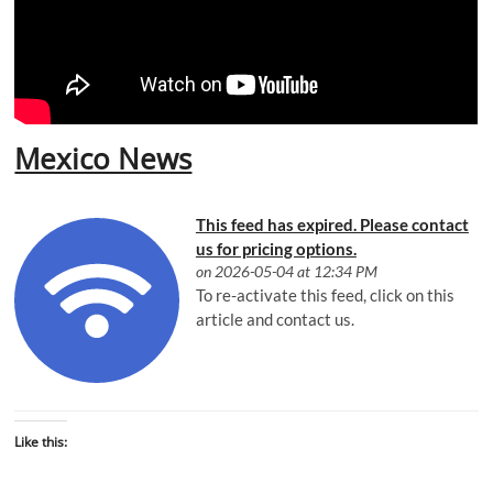
Mexico News
This feed has expired. Please contact
us for pricing options.
on 2026-05-04 at 12:34 PM
To re-activate this feed, click on this
article and contact us.
Like this: