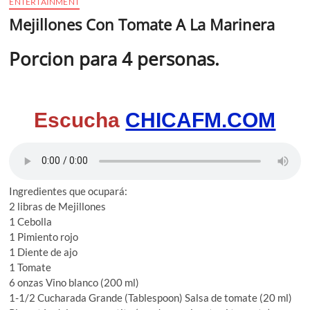
ENTERTAINMENT
Mejillones Con Tomate A La Marinera
Porcion para 4 personas.
Escucha
CHICAFM.COM
Ingredientes que ocupará:
2 libras de Mejillones
1 Cebolla
1 Pimiento rojo
1 Diente de ajo
1 Tomate
6 onzas Vino blanco (200 ml)
1-1/2 Cucharada Grande (Tablespoon) Salsa de tomate (20 ml)