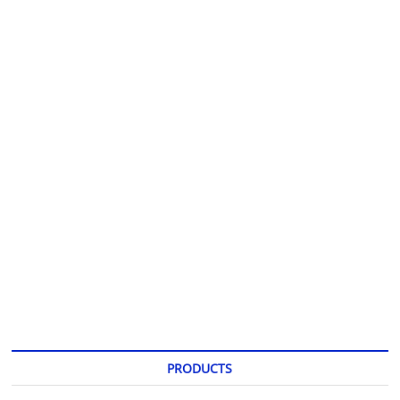
PRODUCTS