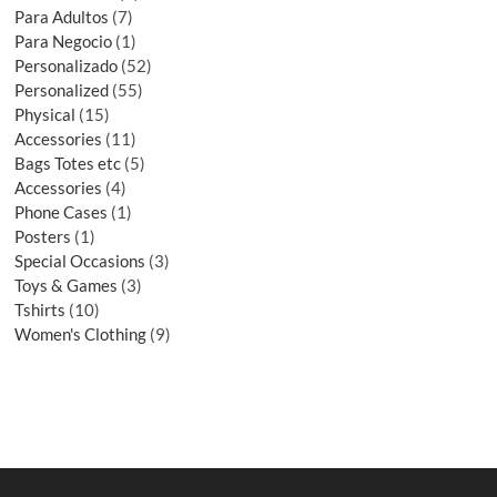
Para Adultos
7
Para Negocio
1
Personalizado
52
Personalized
55
Physical
15
Accessories
11
Bags Totes etc
5
Accessories
4
Phone Cases
1
Posters
1
Special Occasions
3
Toys & Games
3
Tshirts
10
Women's Clothing
9