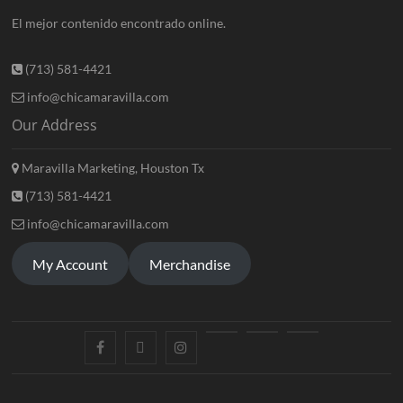
El mejor contenido encontrado online.
(713) 581-4421
info@chicamaravilla.com
Our Address
Maravilla Marketing, Houston Tx
(713) 581-4421
info@chicamaravilla.com
My Account
Merchandise