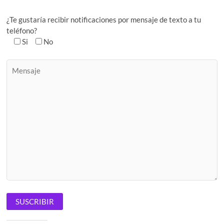
¿Te gustaría recibir notificaciones por mensaje de texto a tu
teléfono?
Si
No