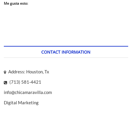
Me gusta esto:
CONTACT INFORMATION
Address: Houston, Tx
(713) 581-4421
info@chicamaravilla.com
Digital Marketing