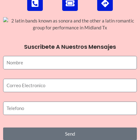
Suscribete A Nuestros Mensajes
Send