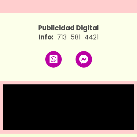
Publicidad Digital
Info:
713-581-4421